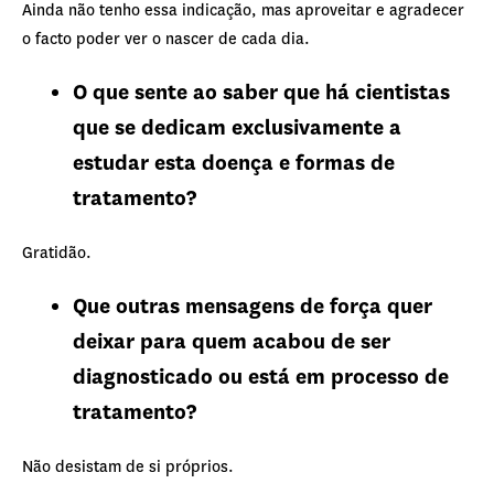
Ainda não tenho essa indicação, mas aproveitar e agradecer
o facto poder ver o nascer de cada dia.
O que sente ao saber que há cientistas
que se dedicam exclusivamente a
estudar esta doença e formas de
tratamento?
Gratidão.
Que outras mensagens de força quer
deixar para quem acabou de ser
diagnosticado ou está em processo de
tratamento?
Não desistam de si próprios.