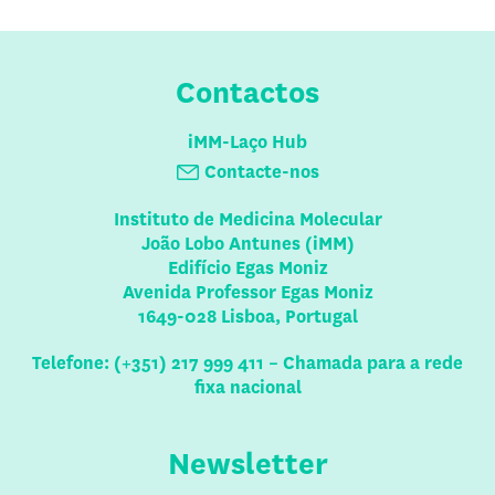
Contactos
iMM-Laço Hub
Contacte-nos
Instituto de Medicina Molecular
João Lobo Antunes (iMM)
Edifício Egas Moniz
Avenida Professor Egas Moniz
1649-028 Lisboa, Portugal
Telefone: (+351) 217 999 411 – Chamada para a rede
fixa nacional
Newsletter