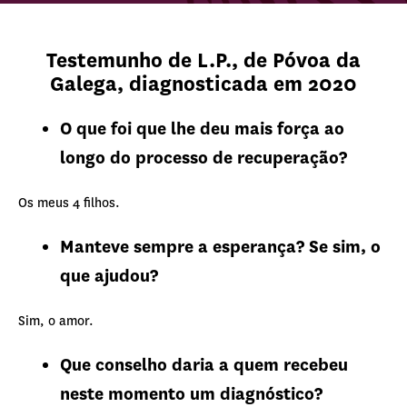
Testemunho de L.P., de Póvoa da
Galega, diagnosticada em 2020
O que foi que lhe deu mais força ao
longo do processo de recuperação?
Os meus 4 filhos.
Manteve sempre a esperança? Se sim, o
que ajudou?
Sim, o amor.
Que conselho daria a quem recebeu
neste momento um diagnóstico?