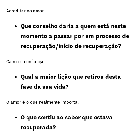
Acreditar no amor.
Que conselho daria a quem está neste
momento a passar por um processo de
recuperação/início de recuperação?
Calma e confiança.
Qual a maior lição que retirou desta
fase da sua vida?
O amor é o que realmente importa.
O que sentiu ao saber que estava
recuperada?