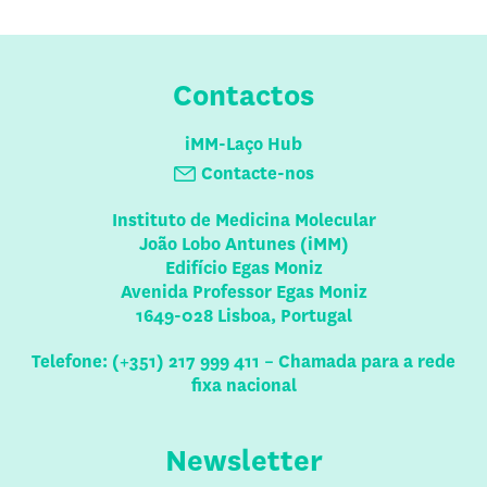
Contactos
iMM-Laço Hub
Contacte-nos
Instituto de Medicina Molecular
João Lobo Antunes (iMM)
Edifício Egas Moniz
Avenida Professor Egas Moniz
1649-028 Lisboa, Portugal
Telefone: (+351) 217 999 411 – Chamada para a rede
fixa nacional
Newsletter