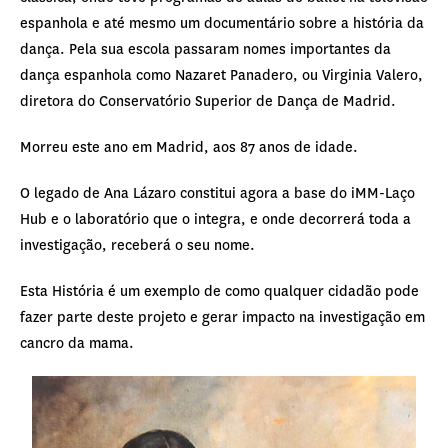
espanhola e até mesmo um documentário sobre a história da
dança. Pela sua escola passaram nomes importantes da
dança espanhola como Nazaret Panadero, ou Virginia Valero,
diretora do Conservatório Superior de Dança de Madrid.
Morreu este ano em Madrid, aos 87 anos de idade.
O legado de Ana Lázaro constitui agora a base do iMM-Laço
Hub e o laboratório que o integra, e onde decorrerá toda a
investigação, receberá o seu nome.
Esta História é um exemplo de como qualquer cidadão pode
fazer parte deste projeto e gerar impacto na investigação em
cancro da mama.