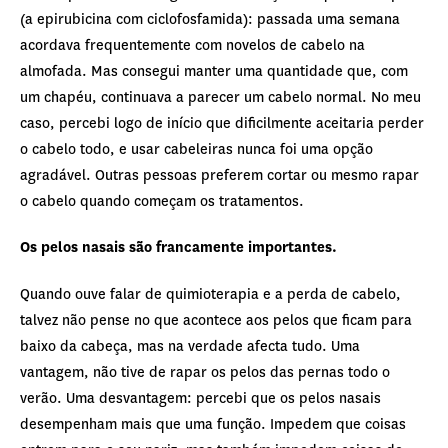
(a epirubicina com ciclofosfamida): passada uma semana
acordava frequentemente com novelos de cabelo na
almofada. Mas consegui manter uma quantidade que, com
um chapéu, continuava a parecer um cabelo normal. No meu
caso, percebi logo de início que dificilmente aceitaria perder
o cabelo todo, e usar cabeleiras nunca foi uma opção
agradável. Outras pessoas preferem cortar ou mesmo rapar
o cabelo quando começam os tratamentos.
Os pelos nasais são francamente importantes.
Quando ouve falar de quimioterapia e a perda de cabelo,
talvez não pense no que acontece aos pelos que ficam para
baixo da cabeça, mas na verdade afecta tudo. Uma
vantagem, não tive de rapar os pelos das pernas todo o
verão. Uma desvantagem: percebi que os pelos nasais
desempenham mais que uma função. Impedem que coisas