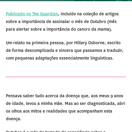
Publicado no The Guardian
, incluído na coleção de artigos
sobre a importância de assinalar o mês de Outubro (mês
para alertar sobre a importância do cancro da mama).
Um relato na primeira pessoa, por Hillary Osborne, escrito
de forma descomplicada e sincera que passamos a traduzir,
com pequenas adaptações essencialmente linguísticas.
Pensava saber tudo acerca da doença que, aos meus 9 anos
de idade, levou a minha mãe. Mas ao ser diagnosticada, abri
os olhos aos mitos e realidades que acompanham esta
doença.