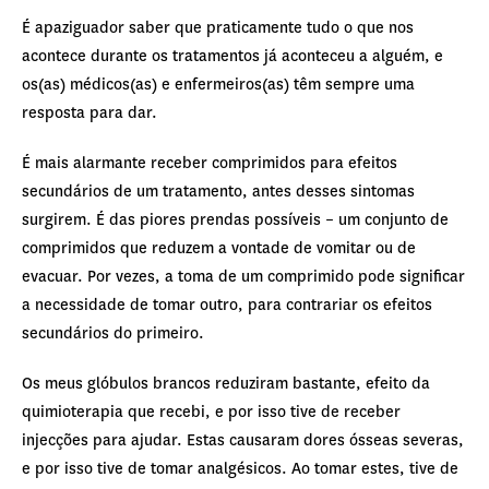
É apaziguador saber que praticamente tudo o que nos
acontece durante os tratamentos já aconteceu a alguém, e
os(as) médicos(as) e enfermeiros(as) têm sempre uma
resposta para dar.
É mais alarmante receber comprimidos para efeitos
secundários de um tratamento, antes desses sintomas
surgirem. É das piores prendas possíveis – um conjunto de
comprimidos que reduzem a vontade de vomitar ou de
evacuar. Por vezes, a toma de um comprimido pode significar
a necessidade de tomar outro, para contrariar os efeitos
secundários do primeiro.
Os meus glóbulos brancos reduziram bastante, efeito da
quimioterapia que recebi, e por isso tive de receber
injecções para ajudar. Estas causaram dores ósseas severas,
e por isso tive de tomar analgésicos. Ao tomar estes, tive de