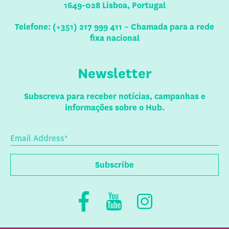
1649-028 Lisboa, Portugal
Telefone: (+351) 217 999 411 – Chamada para a rede
fixa nacional
Newsletter
Subscreva para receber notícias, campanhas e
informações sobre o Hub.