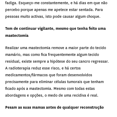
fadiga. Esqueço-me constantemente, e há dias em que não
percebo porque apenas me apetece estar sentada. Para
pessoas muito activas, isto pode causar algum choque.
Tem de continuar vigilante, mesmo que tenha feito uma
mastectomia
Realizar uma mastectomia remove a maior parte do tecido
mamário, mas como fica frequentemente algum tecido
residual, existe sempre a hipótese do seu cancro regressar.
A radioterapia reduz esse risco, e há certos
medicamentos/fármacos que foram desenvolvidos
precisamente para eliminar células tumorais que tenham
ficado após a mastectomia. Mesmo com todas estas
abordagens e opções, o medo de uma recidiva é real.
Pesam as suas mamas antes de qualquer reconstrução