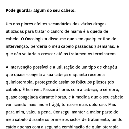
Pode guardar algum do seu cabelo.
Um dos piores efeitos secundários das várias drogas
utilizadas para tratar o cancro de mama é a queda de
cabelo. O Oncologista disse-me que sem qualquer tipo de
intervenção, perderia o meu cabelo passadas 3 semanas, e
que não voltaria a crescer até os tratamentos terminarem.
A intervenção possível é a utilização de um tipo de chapéu
que quase-congela a sua cabeça enquanto recebe a
quimioterapia, protegendo assim os folículos pilosos (do
cabelo). É horrível. Passará horas com a cabeça, o cérebro,
quase congelada durante horas, e à medida que o seu cabelo
vai ficando mais fino e frágil, torna-se mais doloroso. Mas
para mim, valeu a pena. Consegui manter a maior parte do
meu cabelo durante os primeiros ciclos de tratamento, tendo
caído apenas com a segunda combinação de quimioterapia