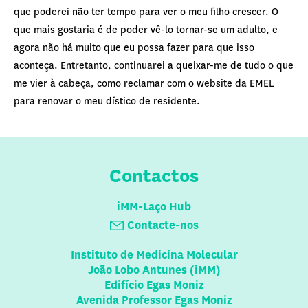
que poderei não ter tempo para ver o meu filho crescer. O
que mais gostaria é de poder vê-lo tornar-se um adulto, e
agora não há muito que eu possa fazer para que isso
aconteça. Entretanto, continuarei a queixar-me de tudo o que
me vier à cabeça, como reclamar com o website da EMEL
para renovar o meu dístico de residente.
Contactos
iMM-Laço Hub
Contacte-nos
Instituto de Medicina Molecular
João Lobo Antunes (iMM)
Edifício Egas Moniz
Avenida Professor Egas Moniz