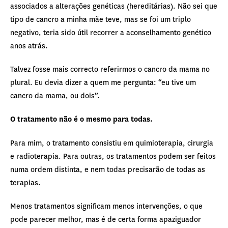
associados a alterações genéticas (hereditárias). Não sei que
tipo de cancro a minha mãe teve, mas se foi um triplo
negativo, teria sido útil recorrer a aconselhamento genético
anos atrás.
Talvez fosse mais correcto referirmos o cancro da mama no
plural. Eu devia dizer a quem me pergunta: “eu tive um
cancro da mama, ou dois”.
O tratamento não é o mesmo para todas.
Para mim, o tratamento consistiu em quimioterapia, cirurgia
e radioterapia. Para outras, os tratamentos podem ser feitos
numa ordem distinta, e nem todas precisarão de todas as
terapias.
Menos tratamentos significam menos intervenções, o que
pode parecer melhor, mas é de certa forma apaziguador