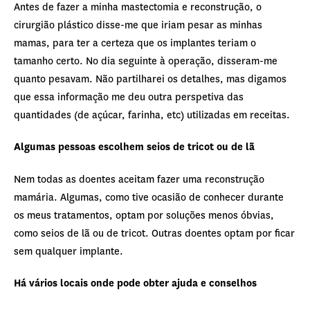
Antes de fazer a minha mastectomia e reconstrução, o
cirurgião plástico disse-me que iriam pesar as minhas
mamas, para ter a certeza que os implantes teriam o
tamanho certo. No dia seguinte à operação, disseram-me
quanto pesavam. Não partilharei os detalhes, mas digamos
que essa informação me deu outra perspetiva das
quantidades (de açúcar, farinha, etc) utilizadas em receitas.
Algumas pessoas escolhem seios de tricot ou de lã
Nem todas as doentes aceitam fazer uma reconstrução
mamária. Algumas, como tive ocasião de conhecer durante
os meus tratamentos, optam por soluções menos óbvias,
como seios de lã ou de tricot. Outras doentes optam por ficar
sem qualquer implante.
Há vários locais onde pode obter ajuda e conselhos