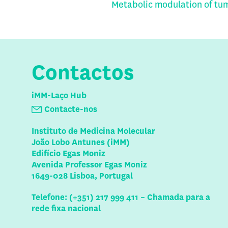
Metabolic modulation of tu
Contactos
iMM-Laço Hub
Contacte-nos
Instituto de Medicina Molecular
João Lobo Antunes (iMM)
Edifício Egas Moniz
Avenida Professor Egas Moniz
1649-028 Lisboa, Portugal
Telefone: (+351) 217 999 411 – Chamada para a
rede fixa nacional