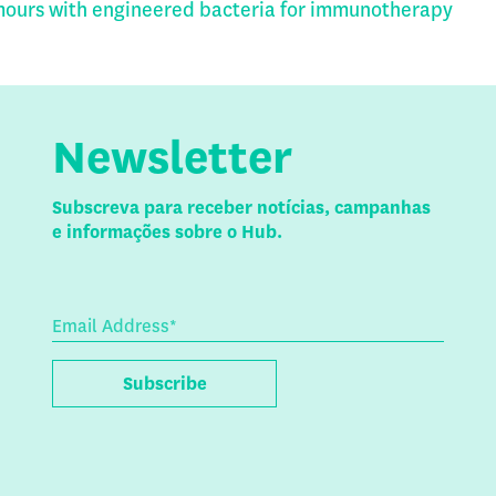
mours with engineered bacteria for immunotherapy
Newsletter
Subscreva para receber notícias, campanhas
e informações sobre o Hub.